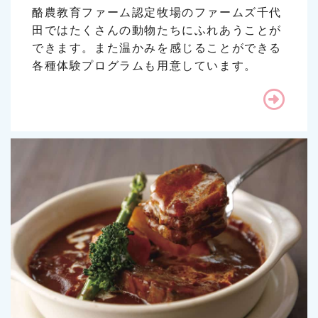
酪農教育ファーム認定牧場のファームズ千代
田ではたくさんの動物たちにふれあうことが
できます。また温かみを感じることができる
各種体験プログラムも用意しています。