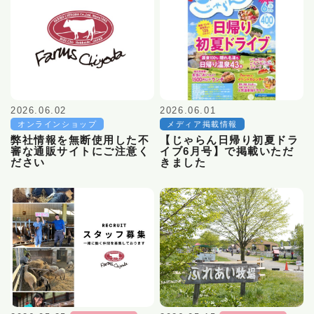
2026.06.02
2026.06.01
オンラインショップ
メディア掲載情報
弊社情報を無断使用した不
【じゃらん日帰り初夏ドラ
審な通販サイトにご注意く
イブ6月号】で掲載いただ
ださい
きました