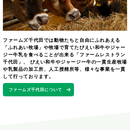
ファームズ千代田では動物たちと自由にふれあえる
「ふれあい牧場」や牧場で育てたびえい和牛やジャー
ジー牛乳を食べることが出来る「ファームレストラン
千代田」、 びえい和牛やジャージー牛の一貫生産牧場
や乳製品の加工所、人工授精所等、様々な事業を一貫
して行っております。
ファームズ千代田について