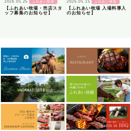
2026.05.25
2026.05.15
ふれあい牧場
ふれあい牧場
【ふれあい牧場・売店スタ
【ふれあい牧場 入場料導入
ッフ募集のお知らせ】
のお知らせ】