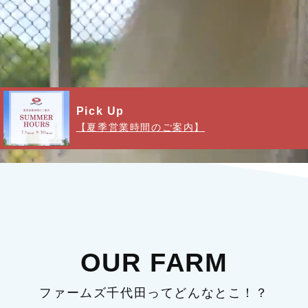
Pick Up
【夏季営業時間のご案内】
OUR FARM
ファームズ千代田ってどんなとこ！？