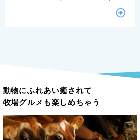
動物にふれあい癒されて
牧場グルメも楽しめちゃう