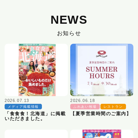
NEWS
お知らせ
2026.07.13
2026.06.18
メディア掲載情報
ふれあい牧場
レストラン
「食食食！北海道」に掲載
【夏季営業時間のご案内】
いただきました。