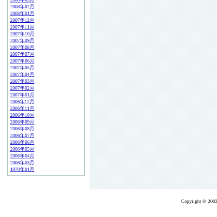
2008年02月
2008年01月
2007年12月
2007年11月
2007年10月
2007年09月
2007年08月
2007年07月
2007年06月
2007年05月
2007年04月
2007年03月
2007年02月
2007年01月
2006年12月
2006年11月
2006年10月
2006年09月
2006年08月
2006年07月
2006年06月
2006年05月
2006年04月
2006年03月
1970年01月
Copyright © 2003-