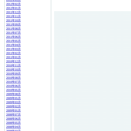
2012年02月
2012年01月
2011年12月
2011年11月
2011年10月
2011年09月
2011年08月
2011年07月
2011年06月
2011年05月
2011年04月
2011年03月
2011年02月
2011年01月
2010年12月
2010年11月
2010年10月
2010年09月
2010年08月
2010年07月
2010年06月
2010年05月
2009年08月
2009年05月
2009年03月
2009年02月
2009年01月
2008年07月
2008年06月
2008年05月
2008年04月
2008年03月