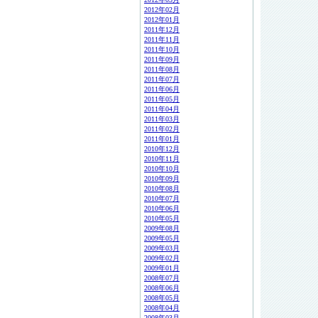
2012年02月
2012年01月
2011年12月
2011年11月
2011年10月
2011年09月
2011年08月
2011年07月
2011年06月
2011年05月
2011年04月
2011年03月
2011年02月
2011年01月
2010年12月
2010年11月
2010年10月
2010年09月
2010年08月
2010年07月
2010年06月
2010年05月
2009年08月
2009年05月
2009年03月
2009年02月
2009年01月
2008年07月
2008年06月
2008年05月
2008年04月
2008年03月