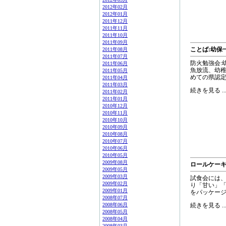
2012年02月
2012年01月
2011年12月
2011年11月
2011年10月
2011年09月
ことば:幼保
2011年08月
2011年07月
防火勉強会:幼稚
2011年06月
魚放流、幼稚園
2011年05月
めての県認定こど
2011年04月
2011年03月
続きを見る ..
2011年02月
2011年01月
2010年12月
2010年11月
2010年10月
2010年09月
2010年08月
2010年07月
2010年06月
2010年05月
2009年08月
ロールケー
2009年05月
2009年03月
試食会には、
2009年02月
り「甘い」「
2009年01月
をパッケージに
2008年07月
2008年06月
続きを見る ..
2008年05月
2008年04月
2008年03月