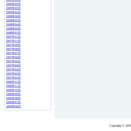
2009年04月
2009年03月
2009年02月
2008年06月
2008年05月
2008年04月
2008年03月
2008年01月
2007年12月
2007年11月
2007年09月
2007年08月
2007年07月
2007年06月
2007年05月
2007年04月
2007年03月
2007年02月
2007年01月
2006年12月
2006年11月
2006年10月
2006年09月
2006年08月
2006年07月
2006年06月
Copyright © 2003-